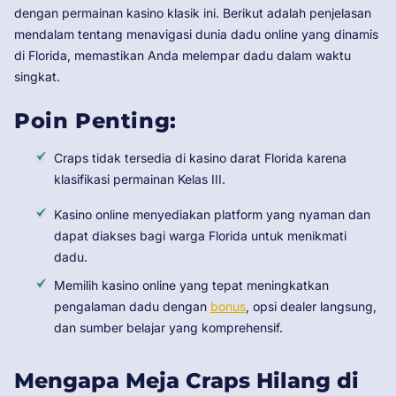
dengan permainan kasino klasik ini. Berikut adalah penjelasan
mendalam tentang menavigasi dunia dadu online yang dinamis
di Florida, memastikan Anda melempar dadu dalam waktu
singkat.
Poin Penting:
Craps tidak tersedia di kasino darat Florida karena
klasifikasi permainan Kelas III.
Kasino online menyediakan platform yang nyaman dan
dapat diakses bagi warga Florida untuk menikmati
dadu.
Memilih kasino online yang tepat meningkatkan
pengalaman dadu dengan
bonus
, opsi dealer langsung,
dan sumber belajar yang komprehensif.
Mengapa Meja Craps Hilang di